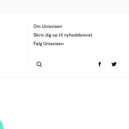
Om Uniavisen
Skriv dig op til nyhedsbrevet
Følg Uniavisen