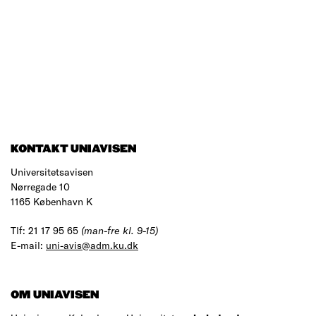
KONTAKT UNIAVISEN
Universitetsavisen
Nørregade 10
1165 København K
Tlf: 21 17 95 65
(man-fre kl. 9-15)
E-mail:
uni-avis@adm.ku.dk
OM UNIAVISEN