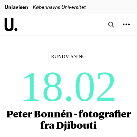
Uniavisen
Københavns Universitet
RUNDVISNING
18.02
Peter Bonnén - fotografier
fra Djibouti