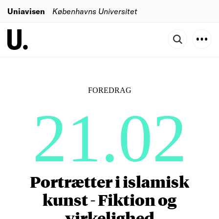
Uniavisen
Københavns Universitet
FOREDRAG
21.02
Portrætter i islamisk
kunst - Fiktion og
virkelighed