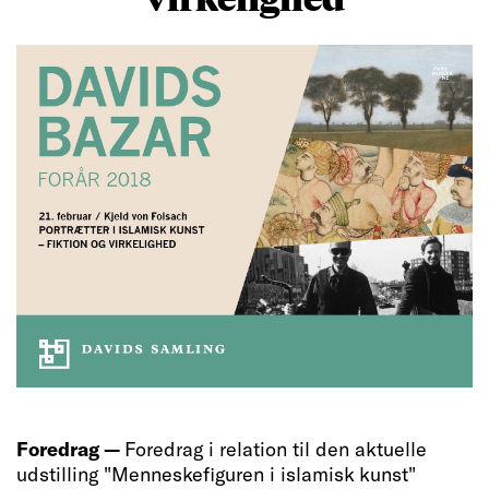
Foredrag —
Foredrag i relation til den aktuelle
udstilling "Menneskefiguren i islamisk kunst"