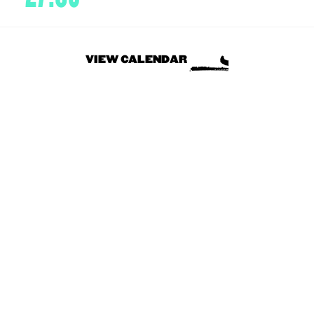
VIEW CALENDAR