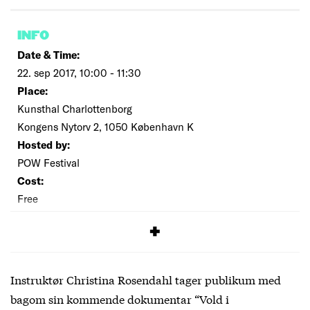
INFO
Date & Time:
22. sep 2017, 10:00 - 11:30
Place:
Kunsthal Charlottenborg
Kongens Nytorv 2, 1050 København K
Hosted by:
POW Festival
Cost:
Free
SIGNUP
Instruktør Christina Rosendahl tager publikum med
bagom sin kommende dokumentar “Vold i