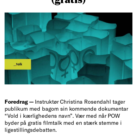
Foredrag —
Instruktør Christina Rosendahl tager
publikum med bagom sin kommende dokumentar
“Vold i kærlighedens navn”. Vær med når POW
byder på gratis filmtalk med en stærk stemme i
ligestillingsdebatten.