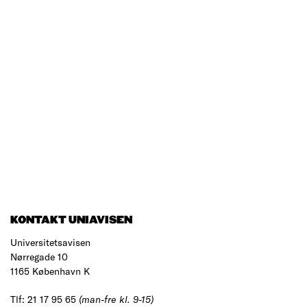
KONTAKT UNIAVISEN
Universitetsavisen
Nørregade 10
1165 København K
Tlf: 21 17 95 65
(man-fre kl. 9-15)