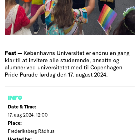
Fest —
Københavns Universitet er endnu en gang
klar til at invitere alle studerende, ansatte og
alumner ved universitetet med til Copenhagen
Pride Parade lørdag den 17. august 2024.
INFO
Date & Time:
17. aug 2024, 12:00
Place:
Frederiksberg Rådhus
Hosted by: