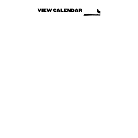
VIEW CALENDAR