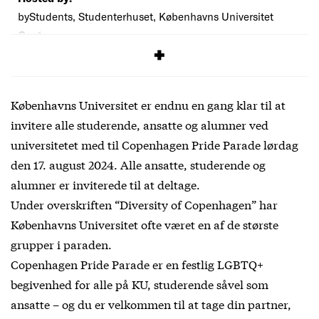
byStudents, Studenterhuset, Københavns Universitet
Cost:
Free
Københavns Universitet er endnu en gang klar til at
invitere alle studerende, ansatte og alumner ved
universitetet med til Copenhagen Pride Parade lørdag
den 17. august 2024. Alle ansatte, studerende og
alumner er inviterede til at deltage.
​​Under overskriften “Diversity of Copenhagen” har
Københavns Universitet ofte været en af de største
grupper i paraden.
Copenhagen Pride Parade er en festlig LGBTQ+
begivenhed for alle på KU, studerende såvel som
ansatte – og du er velkommen til at tage din partner,