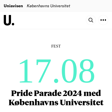
Uniavisen
Københavns Universitet
FEST
17.08
Pride Parade 2024 med
Københavns Universitet