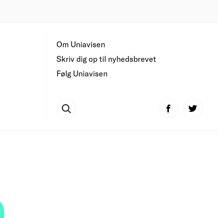
Om Uniavisen
Skriv dig op til nyhedsbrevet
Følg Uniavisen