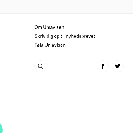
Om Uniavisen
Skriv dig op til nyhedsbrevet
Følg Uniavisen