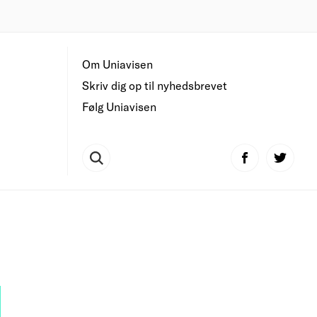
Om Uniavisen
Skriv dig op til nyhedsbrevet
Følg Uniavisen