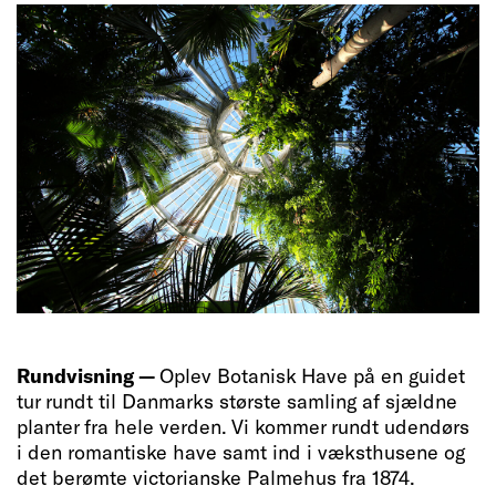
Rundvisning —
Oplev Botanisk Have på en guidet
tur rundt til Danmarks største samling af sjældne
planter fra hele verden. Vi kommer rundt udendørs
i den romantiske have samt ind i væksthusene og
det berømte victorianske Palmehus fra 1874.