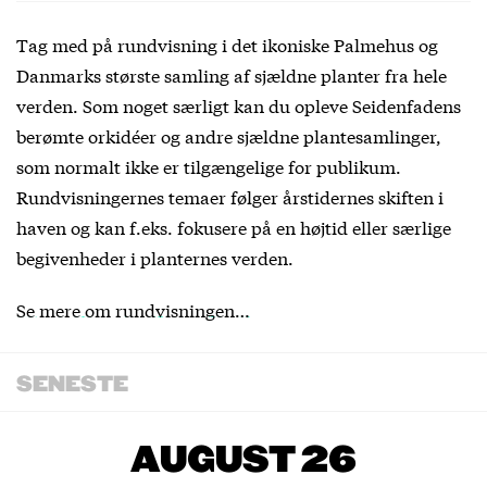
Tag med på rundvisning i det ikoniske Palmehus og
Danmarks største samling af sjældne planter fra hele
verden. Som noget særligt kan du opleve Seidenfadens
berømte orkidéer og andre sjældne plantesamlinger,
som normalt ikke er tilgængelige for publikum.
Rundvisningernes temaer følger årstidernes skiften i
haven og kan f.eks. fokusere på en højtid eller særlige
begivenheder i planternes verden.
Se mere om rundvisningen…
SENESTE
AUGUST 26