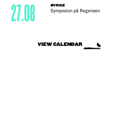
27.08
ØVRIGE
Symposion på Regensen
VIEW CALENDAR