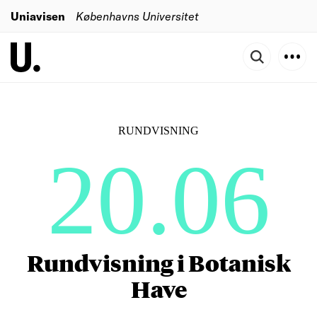
Uniavisen
Københavns Universitet
RUNDVISNING
20.06
Rundvisning i Botanisk
Have