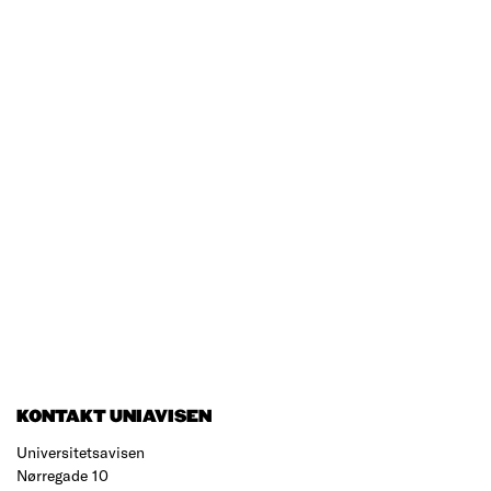
KONTAKT UNIAVISEN
Universitetsavisen
Nørregade 10