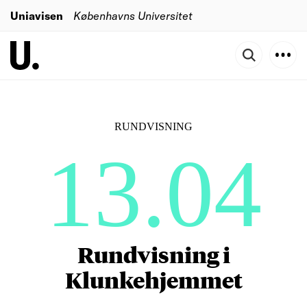
Uniavisen
Københavns Universitet
RUNDVISNING
13.04
Rundvisning i
Klunkehjemmet