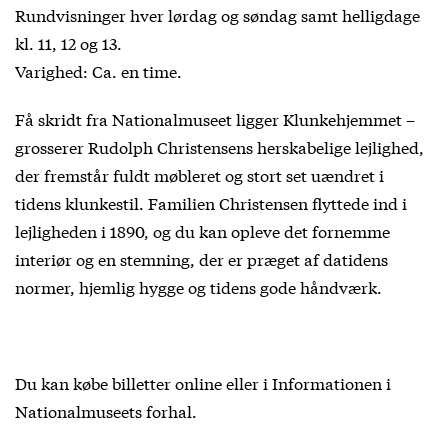
Rundvisninger hver lørdag og søndag samt helligdage
kl. 11, 12 og 13.
Varighed: Ca. en time.
Få skridt fra Nationalmuseet ligger Klunkehjemmet –
grosserer Rudolph Christensens herskabelige lejlighed,
der fremstår fuldt møbleret og stort set uændret i
tidens klunkestil. Familien Christensen flyttede ind i
lejligheden i 1890, og du kan opleve det fornemme
interiør og en stemning, der er præget af datidens
normer, hjemlig hygge og tidens gode håndværk.
Du kan købe billetter online eller i Informationen i
Nationalmuseets forhal.