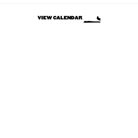
VIEW CALENDAR