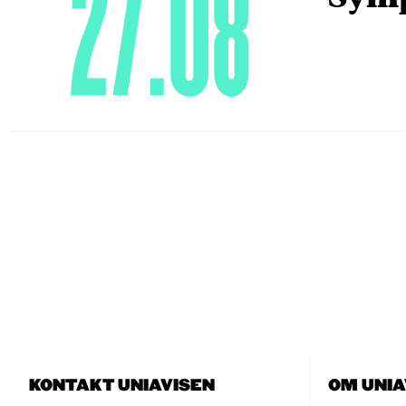
27.08
KONTAKT UNIAVISEN
OM UNIA