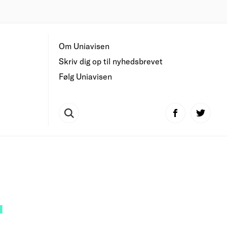
Om Uniavisen
Skriv dig op til nyhedsbrevet
Følg Uniavisen