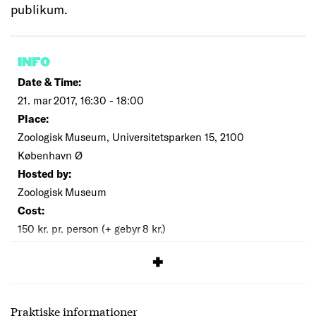
publikum.
INFO
Date & Time:
21. mar 2017, 16:30 - 18:00
Place:
Zoologisk Museum, Universitetsparken 15, 2100
København Ø
Hosted by:
Zoologisk Museum
Cost:
150 kr. pr. person (+ gebyr 8 kr.)
SIGNUP
Praktiske informationer