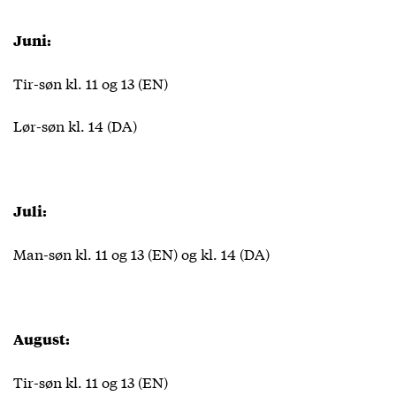
Juni:
Tir-søn kl. 11 og 13 (EN)
Lør-søn kl. 14 (DA)
Juli:
Man-søn kl. 11 og 13 (EN) og kl. 14 (DA)
August:
Tir-søn kl. 11 og 13 (EN)