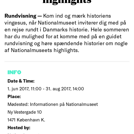
Rundvisning —
Kom ind og mærk historiens
vingesus, når Nationalmuseet inviterer dig med på
en rejse rundt i Danmarks historie. Hele sommeren
har du mulighed for at komme med på en guidet
rundvisning og høre spændende historier om nogle
af Nationalmuseets highlights.
INFO
Date & Time:
1. jun 2017, 11:00 - 31. aug 2017, 14:00
Place:
Mødested: Informationen på Nationalmuseet
Ny Vestergade 10
1471 København K.
Hosted by: