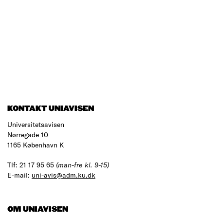
KONTAKT UNIAVISEN
Universitetsavisen
Nørregade 10
1165 København K
Tlf: 21 17 95 65
(man-fre kl. 9-15)
E-mail:
uni-avis@adm.ku.dk
OM UNIAVISEN