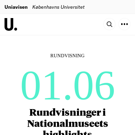
Uniavisen
Københavns Universitet
RUNDVISNING
01.06
Rundvisninger i
Nationalmuseets
highlights