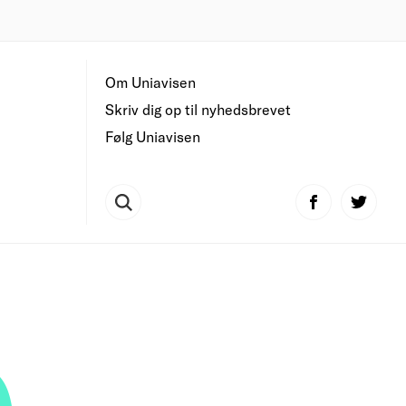
Om Uniavisen
Skriv dig op til nyhedsbrevet
Følg Uniavisen