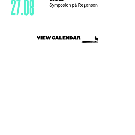
27.08
Symposion på Regensen
VIEW CALENDAR