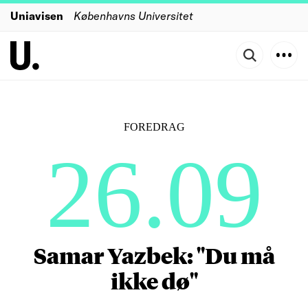
Uniavisen
Københavns Universitet
FOREDRAG
26.09
Samar Yazbek: "Du må
ikke dø"