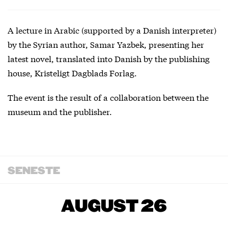
A lecture in Arabic (supported by a Danish interpreter)
by the Syrian author, Samar Yazbek, presenting her
latest novel, translated into Danish by the publishing
house, Kristeligt Dagblads Forlag.
The event is the result of a collaboration between the
museum and the publisher.
SENESTE
AUGUST 26