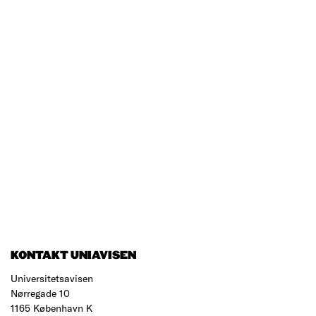
KONTAKT UNIAVISEN
Universitetsavisen
Nørregade 10
1165 København K