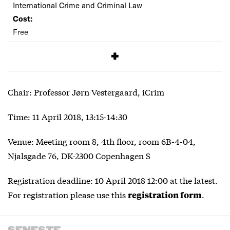
International Crime and Criminal Law
Cost:
Free
SIGNUP
Chair: Professor Jørn Vestergaard, iCrim
Time: 11 April 2018, 13:15-14:30
Venue: Meeting room 8, 4th floor, room 6B-4-04,
Njalsgade 76, DK-2300 Copenhagen S
Registration deadline: 10 April 2018 12:00 at the latest.
For registration please use this
.
registration form