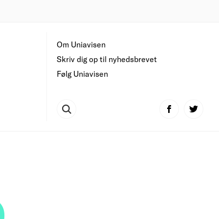
Om Uniavisen
Skriv dig op til nyhedsbrevet
Følg Uniavisen