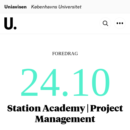
Uniavisen
Københavns Universitet
FOREDRAG
24.10
Station Academy | Project
Management