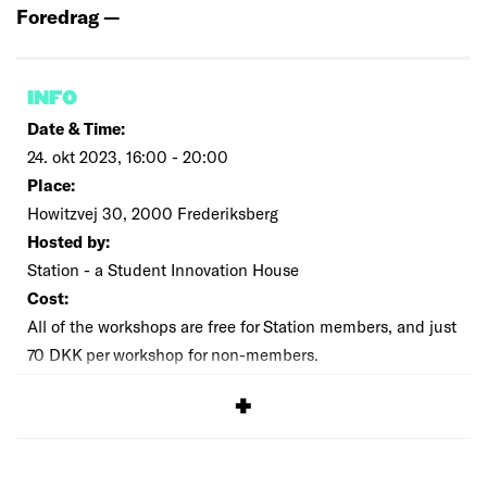
Foredrag —
INFO
Date & Time:
24. okt 2023, 16:00 - 20:00
Place:
Howitzvej 30, 2000 Frederiksberg
Hosted by:
Station - a Student Innovation House
Cost:
All of the workshops are free for Station members, and just
70 DKK per workshop for non-members.
SIGNUP