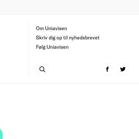
Om Uniavisen
Skriv dig op til nyhedsbrevet
Følg Uniavisen