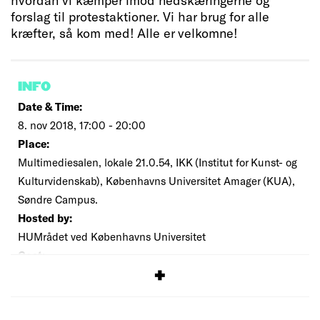
forslag til protestaktioner. Vi har brug for alle
kræfter, så kom med! Alle er velkomne!
INFO
Date & Time:
8. nov 2018, 17:00 - 20:00
Place:
Multimediesalen, lokale 21.0.54, IKK (Institut for Kunst- og
Kulturvidenskab), Københavns Universitet Amager (KUA),
Søndre Campus.
Hosted by:
HUMrådet ved Københavns Universitet
Cost:
Free