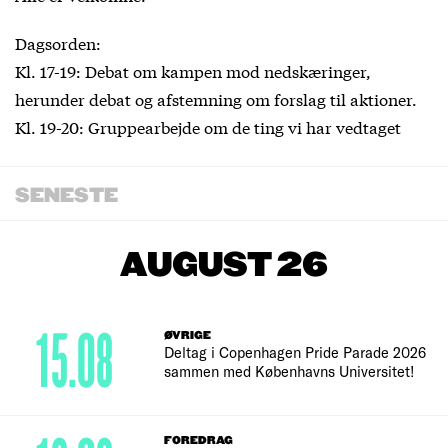
Dagsorden:
Kl. 17-19: Debat om kampen mod nedskæringer,
herunder debat og afstemning om forslag til aktioner.
Kl. 19-20: Gruppearbejde om de ting vi har vedtaget
SENESTE
AUGUST 26
15.08
ØVRIGE
Deltag i Copenhagen Pride Parade 2026
sammen med Københavns Universitet!
FOREDRAG