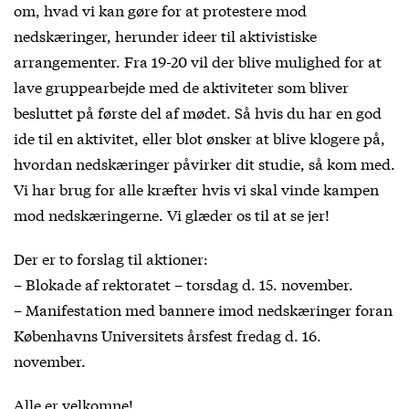
om, hvad vi kan gøre for at protestere mod
nedskæringer, herunder ideer til aktivistiske
arrangementer. Fra 19-20 vil der blive mulighed for at
lave gruppearbejde med de aktiviteter som bliver
besluttet på første del af mødet. Så hvis du har en god
ide til en aktivitet, eller blot ønsker at blive klogere på,
hvordan nedskæringer påvirker dit studie, så kom med.
Vi har brug for alle kræfter hvis vi skal vinde kampen
mod nedskæringerne. Vi glæder os til at se jer!
Der er to forslag til aktioner:
– Blokade af rektoratet – torsdag d. 15. november.
– Manifestation med bannere imod nedskæringer foran
Københavns Universitets årsfest fredag d. 16.
november.
Alle er velkomne!