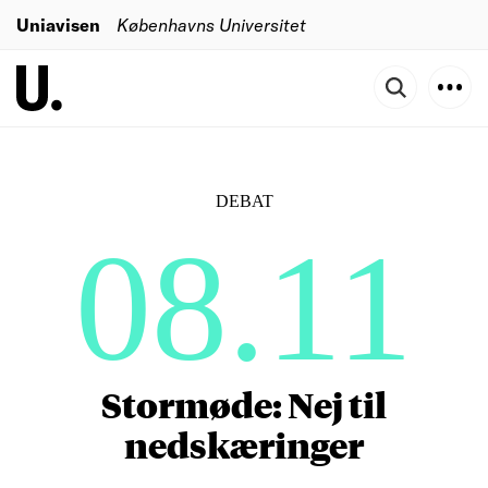
Uniavisen
Københavns Universitet
DEBAT
08.11
Stormøde: Nej til
nedskæringer