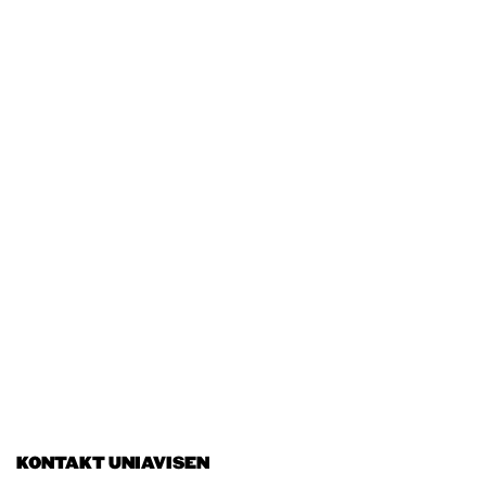
KONTAKT UNIAVISEN