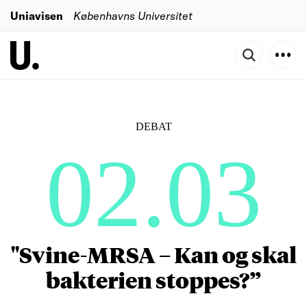
Uniavisen
Københavns Universitet
DEBAT
02.03
"Svine-MRSA – Kan og skal
bakterien stoppes?”