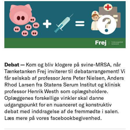
Debat —
Kom og bliv klogere på svine-MRSA, når
Tænketanken Frej inviterer til debatarrangement! Vi
får selskab af professor Jens Peter Nielsen, Anders
Rhod Larsen fra Statens Serum Institut og klinisk
professor Henrik Westh som oplægsholdere.
Oplæggenes forskellige vinkler skal danne
udgangspunkt for en nuanceret og konstruktiv
debat med inddragelse af de fremmødte i salen.
Læs mere på vores facebookbegivenhed.