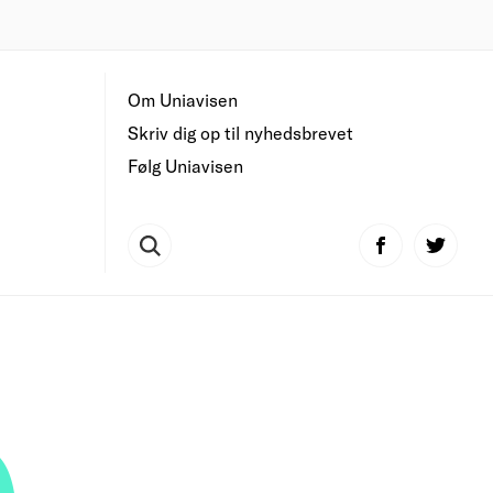
Om Uniavisen
Skriv dig op til nyhedsbrevet
Følg Uniavisen