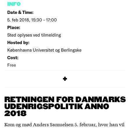
INFO
Date & Time:
5. feb 2018, 15:30 - 17:00
Place:
Sted oplyses ved tilmelding
Hosted by:
Københavns Universitet og Berlingske
Cost:
Free
SIGNUP
RETNINGEN FOR DANMARKS
UDENRIGSPOLITIK ANNO
2018
Kom og mød Anders Samuelsen 5. februar, hvor han vil