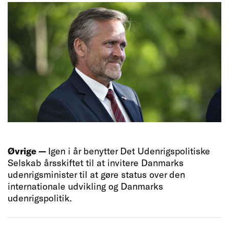
Øvrige —
Igen i år benytter Det Udenrigspolitiske
Selskab årsskiftet til at invitere Danmarks
udenrigsminister til at gøre status over den
internationale udvikling og Danmarks
udenrigspolitik.