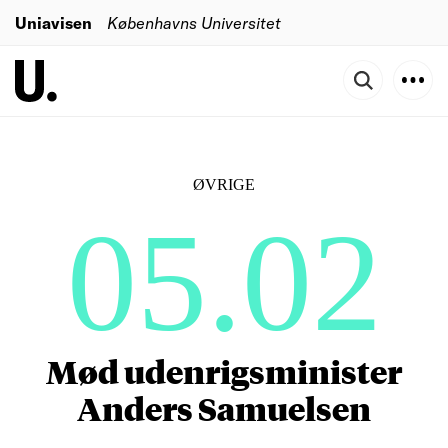
Uniavisen
Københavns Universitet
ØVRIGE
05.02
Mød udenrigsminister
Anders Samuelsen