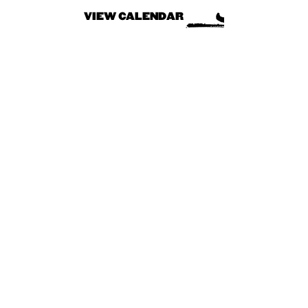
VIEW CALENDAR