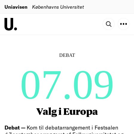
Uniavisen
Københavns Universitet
DEBAT
07.09
Valg i Europa
Debat —
Kom til debatarrangement i Festsalen