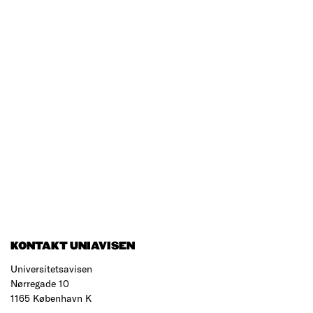
KONTAKT UNIAVISEN
Universitetsavisen
Nørregade 10
1165 København K