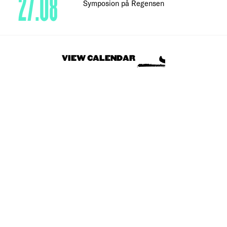
27.08
Symposion på Regensen
VIEW CALENDAR