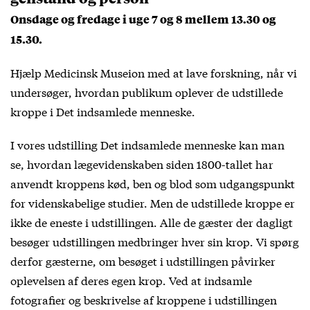
Onsdage og fredage i uge 7 og 8 mellem 13.30 og
15.30.
Hjælp Medicinsk Museion med at lave forskning, når vi
undersøger, hvordan publikum oplever de udstillede
kroppe i Det indsamlede menneske.
I vores udstilling Det indsamlede menneske kan man
se, hvordan lægevidenskaben siden 1800-tallet har
anvendt kroppens kød, ben og blod som udgangspunkt
for videnskabelige studier. Men de udstillede kroppe er
ikke de eneste i udstillingen. Alle de gæster der dagligt
besøger udstillingen medbringer hver sin krop. Vi spørg
derfor gæsterne, om besøget i udstillingen påvirker
oplevelsen af deres egen krop. Ved at indsamle
fotografier og beskrivelse af kroppene i udstillingen