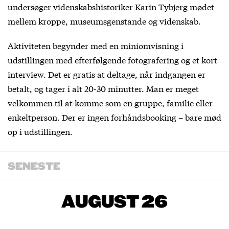
undersøger videnskabshistoriker Karin Tybjerg mødet
mellem kroppe, museumsgenstande og videnskab.
Aktiviteten begynder med en miniomvisning i
udstillingen med efterfølgende fotografering og et kort
interview. Det er gratis at deltage, når indgangen er
betalt, og tager i alt 20-30 minutter. Man er meget
velkommen til at komme som en gruppe, familie eller
enkeltperson. Der er ingen forhåndsbooking – bare mød
op i udstillingen.
SENESTE
AUGUST 26