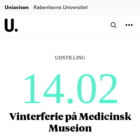
Uniavisen
Københavns Universitet
UDSTILLING
14.02
Vinterferie på Medicinsk
Museion