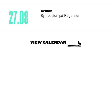
27.08
ØVRIGE
Symposion på Regensen
VIEW CALENDAR