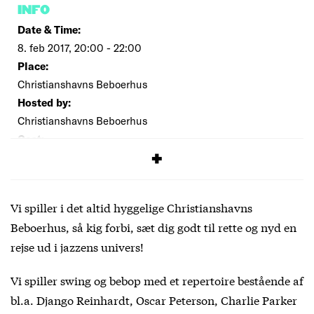
INFO
Date & Time:
8. feb 2017, 20:00 - 22:00
Place:
Christianshavns Beboerhus
Hosted by:
Christianshavns Beboerhus
Cost:
60 kr.
Vi spiller i det altid hyggelige Christianshavns
Beboerhus, så kig forbi, sæt dig godt til rette og nyd en
rejse ud i jazzens univers!
Vi spiller swing og bebop med et repertoire bestående af
bl.a. Django Reinhardt, Oscar Peterson, Charlie Parker