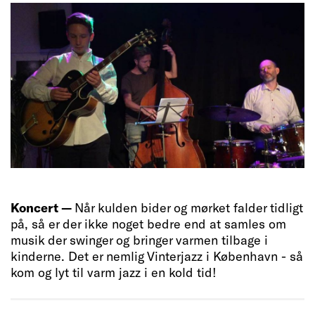
Koncert —
Når kulden bider og mørket falder tidligt
på, så er der ikke noget bedre end at samles om
musik der swinger og bringer varmen tilbage i
kinderne. Det er nemlig Vinterjazz i København - så
kom og lyt til varm jazz i en kold tid!