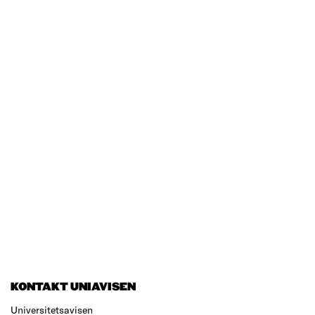
KONTAKT UNIAVISEN
Universitetsavisen