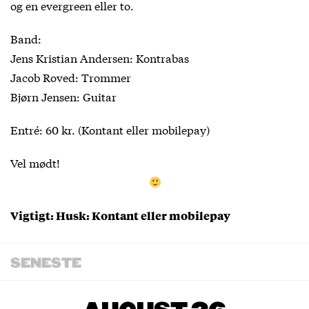
og en evergreen eller to.
Band:
Jens Kristian Andersen: Kontrabas
Jacob Roved: Trommer
Bjørn Jensen: Guitar
Entré: 60 kr. (Kontant eller mobilepay)
Vel mødt!
Vigtigt: Husk: Kontant eller mobilepay
SENESTE