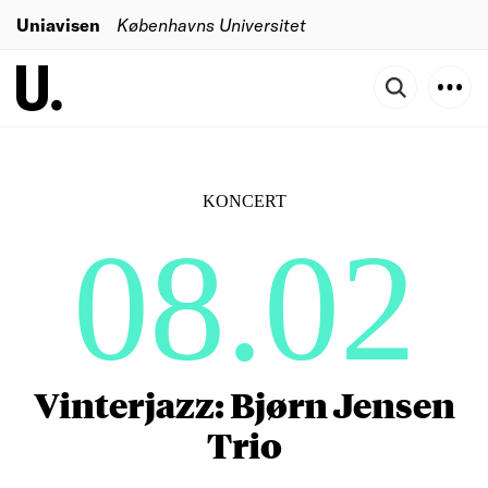
Uniavisen
Københavns Universitet
KONCERT
08.02
Vinterjazz: Bjørn Jensen
Trio