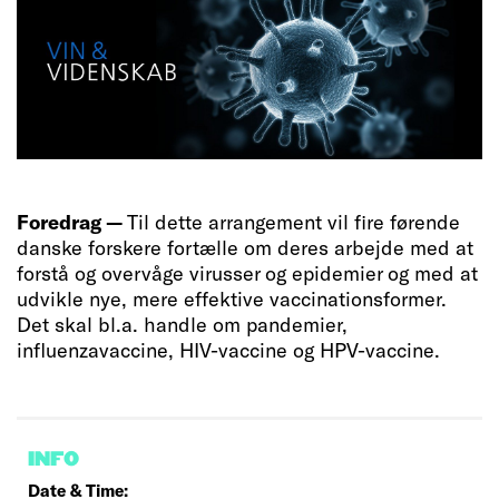
Foredrag —
Til dette arrangement vil fire førende
danske forskere fortælle om deres arbejde med at
forstå og overvåge virusser og epidemier og med at
udvikle nye, mere effektive vaccinationsformer.
Det skal bl.a. handle om pandemier,
influenzavaccine, HIV-vaccine og HPV-vaccine.
INFO
Date & Time: