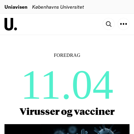
Uniavisen
Københavns Universitet
FOREDRAG
11.04
Virusser og vacciner