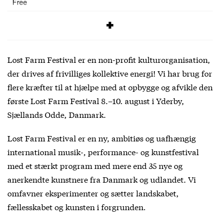
Free
SIGNUP
Lost Farm Festival er en non-profit kulturorganisation,
der drives af frivilliges kollektive energi! Vi har brug for
flere kræfter til at hjælpe med at opbygge og afvikle den
første Lost Farm Festival 8.–10. august i Yderby,
Sjællands Odde, Danmark.
Lost Farm Festival er en ny, ambitiøs og uafhængig
international musik-, performance- og kunstfestival
med et stærkt program med mere end 35 nye og
anerkendte kunstnere fra Danmark og udlandet. Vi
omfavner eksperimenter og sætter landskabet,
fællesskabet og kunsten i forgrunden.