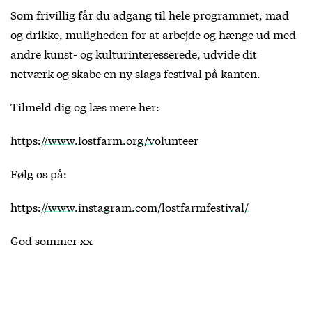
Som frivillig får du adgang til hele programmet, mad
og drikke, muligheden for at arbejde og hænge ud med
andre kunst- og kulturinteresserede, udvide dit
netværk og skabe en ny slags festival på kanten.
Tilmeld dig og læs mere her:
https://www.lostfarm.org/volunteer
Følg os på:
https://www.instagram.com/lostfarmfestival/
God sommer xx