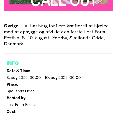
Øvrige —
Vi har brug for flere kræfter til at hjælpe
med at opbygge og afvikle den første Lost Farm
Festival 8.–10. august i Yderby, Sjællands Odde,
Danmark.
INFO
Date & Time:
8. aug 2025, 00:00 - 10. aug 2025, 00:00
Place:
Sjællands Odde
Hosted by:
Lost Farm Festival
Cost: