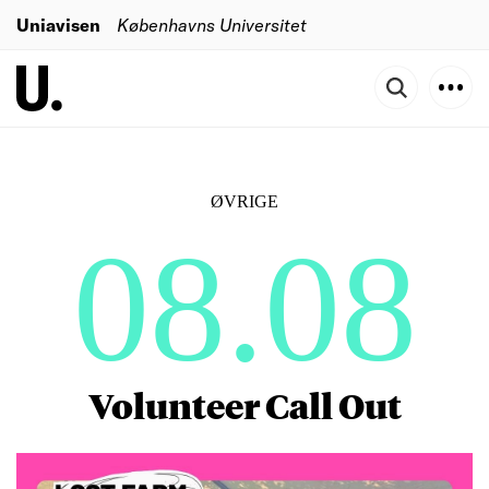
Uniavisen
Københavns Universitet
ØVRIGE
08.08
Volunteer Call Out