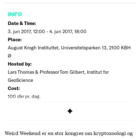
INFO
Date & Time:
3. jun 2017, 12:00 - 4. jun 2017, 18:00
Place:
August Krogh Instituttet, Universitetsparken 13, 2100 KBH
Ø
Hosted by:
Lars Thomas & Professor Tom Gilbert, Institut for
GeoScience
Cost:
100 dkr pr. dag.
SIGNUP
Weird Weekend er en stor kongres om kryptozoologi og