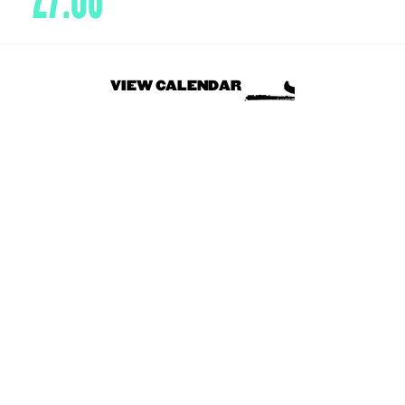
VIEW CALENDAR