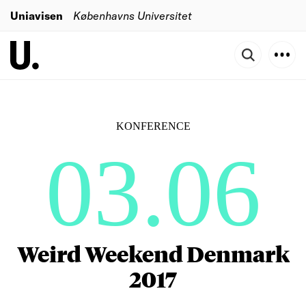
Uniavisen
Københavns Universitet
KONFERENCE
03.06
Weird Weekend Denmark
2017