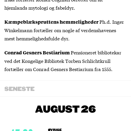
hjemlands mytologi og fabeldyr.
Ph.d. Inger
Kæmpeblækspruttens hemmeligheder
Winkelmann fortæller om nogle af verdenshavenes
mest hemmelighedsfulde dyr.
Pensioneret bibliotekar
Conrad Gesners Bestiarium
ved det Kongelige Bibliotek Torben Schlichtkrull
fortæller om Conrad Gesners Bestiarium fra 1555.
SENESTE
AUGUST 26
ØVRIGE