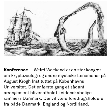
Konference —
Weird Weekend er en stor kongres
om kryptozoologi og andre mystiske fænomener på
August Krogh Instituttet på Københavns
Universitet. Det er første gang et sådant
arrangement bliver afholdt i videnskabelige
rammer i Danmark. Der vil være foredragsholdere
fra både Danmark, England og Nordirland.