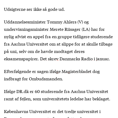
Udsigterne ser ikke så gode ud.
Uddannelsesminister Tommy Ahlers (V) og
undervisningsminister Merete Riisager (LA) har for
nylig afvist en appel fra en gruppe tidligere studerende
fra Aarhus Universitet om at slippe for at skulle tilbage
på uni, selv om de havde modtaget deres
eksamenspapirer.
Det skrev Danmarks Radio i januar
.
Efterfølgende er sagen
ifølge Magisterbladet
dog
indbragt for Ombudsmanden.
Ifølge DR.dk er 60 studerende fra Aarhus Universitet
ramt af fejlen, som universitetets ledelse har beklaget.
Københavns Universitet er det tredje universitet i