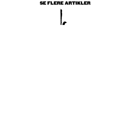
SE FLERE ARTIKLER