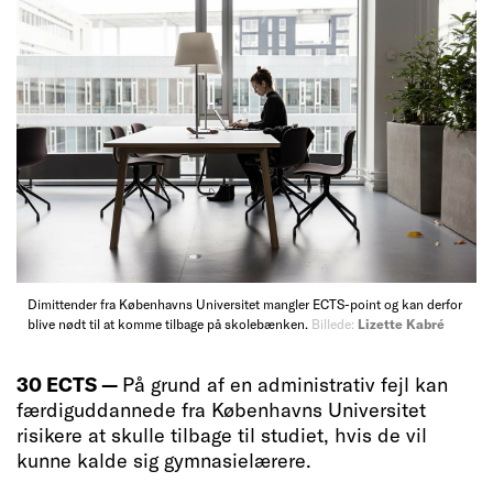
Dimittender fra Københavns Universitet mangler ECTS-point og kan derfor
blive nødt til at komme tilbage på skolebænken.
Billede:
Lizette Kabré
30 ECTS —
På grund af en administrativ fejl kan
færdiguddannede fra Københavns Universitet
risikere at skulle tilbage til studiet, hvis de vil
kunne kalde sig gymnasielærere.