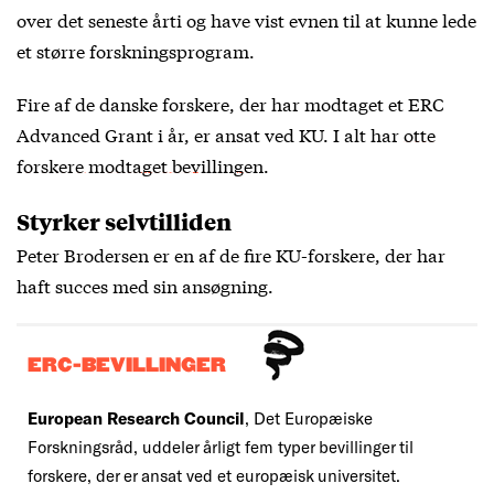
over det seneste årti og have vist evnen til at kunne lede
et større forskningsprogram.
Fire af de danske forskere, der har modtaget et ERC
Advanced Grant i år, er ansat ved KU. I alt har
otte
forskere modtaget bevillingen
.
Styrker selvtilliden
Peter Brodersen er en af de fire KU-forskere, der har
haft succes med sin ansøgning.
ERC-BEVILLINGER
European Research Council
, Det Europæiske
Forskningsråd, uddeler årligt fem typer bevillinger til
forskere, der er ansat ved et europæisk universitet.