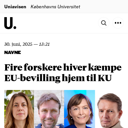
Uniavisen
Københavns Universitet
30. juni, 2025
—
13:21
NAVNE
Fire forskere hiver kæmpe
EU-bevilling hjem til KU