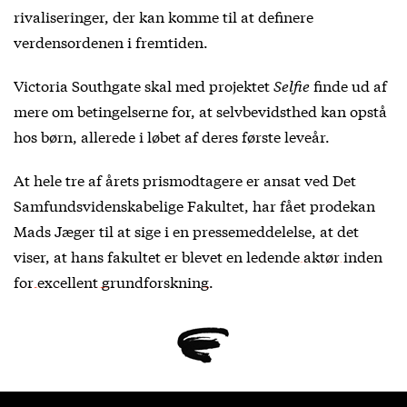
rivaliseringer, der kan komme til at definere
verdensordenen i fremtiden.
Victoria Southgate skal med projektet
Selfie
finde ud af
mere om betingelserne for, at selvbevidsthed kan opstå
hos børn, allerede i løbet af deres første leveår.
At hele tre af årets prismodtagere er ansat ved Det
Samfundsvidenskabelige Fakultet, har fået prodekan
Mads Jæger til at sige i en pressemeddelelse, at det
viser, at hans fakultet er blevet en
ledende aktør inden
for excellent grundforskning
.