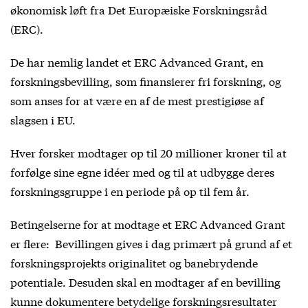
økonomisk løft fra Det Europæiske Forskningsråd
(ERC).
De har nemlig landet et ERC Advanced Grant, en
forskningsbevilling, som finansierer fri forskning, og
som anses for at være en af de mest prestigiøse af
slagsen i EU.
Hver forsker modtager op til 20 millioner kroner til at
forfølge sine egne idéer med og til at udbygge deres
forskningsgruppe i en periode på op til fem år.
Betingelserne for at modtage et ERC Advanced Grant
er flere: Bevillingen gives i dag primært på grund af et
forskningsprojekts originalitet og banebrydende
potentiale. Desuden skal en modtager af en bevilling
kunne dokumentere betydelige forskningsresultater