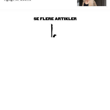
SE FLERE ARTIKLER