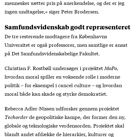
mennesker sætter pris på anerkendelse, og der er jeg
ingen undtagelse,« siger Peter Brodersen.
Samfundsvidenskab godt repræsenteret
De tre resterende modtagere fra Københavns
Universitet er også professorer, men samtlige er ansat
på Det Samfundsvidenskabelige Fakultet.
Christian F. Rostbøll undersøger i projektet
MoPo
,
hvordan moral spiller en voksende rolle i moderne
politik – for eksempel i cancel culture – og hvordan
moral både kan skade og styrke demokratiet.
Rebecca Adler-Nissen udforsker gennem projektet
Techorder
de geopolitiske kampe, der former den ny,
globale og teknologiske verdensorden. Projektet skal
blandt andet afdække de hierarkier, kulturer og