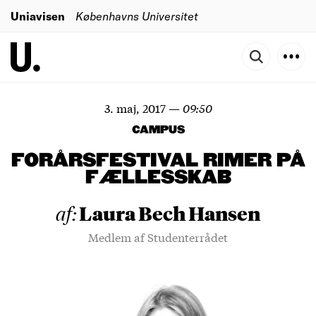
Uniavisen
Københavns Universitet
3. maj, 2017
—
09:50
CAMPUS
FORÅRSFESTIVAL RIMER PÅ
FÆLLESSKAB
Laura Bech Hansen
af:
Medlem af Studenterrådet