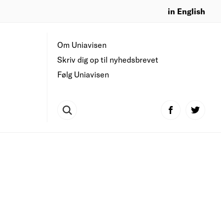
in English
Om Uniavisen
Skriv dig op til nyhedsbrevet
Følg Uniavisen