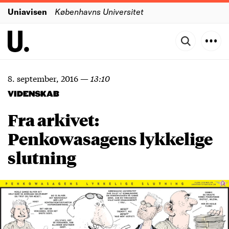
Uniavisen
Københavns Universitet
8. september, 2016
—
13:10
VIDENSKAB
Fra arkivet:
Penkowasagens lykkelige
slutning