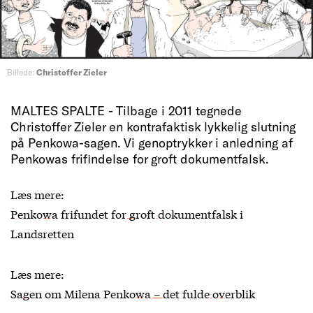
Billede:
Christoffer Zieler
MALTES SPALTE - Tilbage i 2011 tegnede
Christoffer Zieler en kontrafaktisk lykkelig slutning
på Penkowa-sagen. Vi genoptrykker i anledning af
Penkowas frifindelse for groft dokumentfalsk.
Læs mere:
Penkowa frifundet for groft dokumentfalsk i
Landsretten
Læs mere:
Sagen om Milena Penkowa – det fulde overblik