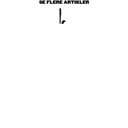
SE FLERE ARTIKLER