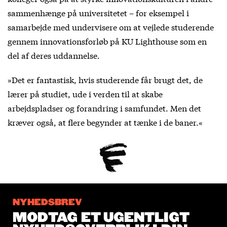
sammenhænge på universitetet – for eksempel i
samarbejde med undervisere om at vejlede studerende
gennem innovationsforløb på KU Lighthouse som en
del af deres uddannelse.
»Det er fantastisk, hvis studerende får brugt det, de
lærer på studiet, ude i verden til at skabe
arbejdspladser og forandring i samfundet. Men det
kræver også, at flere begynder at tænke i de baner.«
NYHEDSBREV
MODTAG ET UGENTLIGT