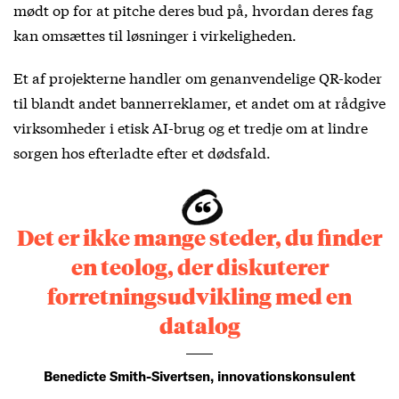
mødt op for at pitche deres bud på, hvordan deres fag
kan omsættes til løsninger i virkeligheden.
Et af projekterne handler om genanvendelige QR-koder
til blandt andet bannerreklamer, et andet om at rådgive
virksomheder i etisk AI-brug og et tredje om at lindre
sorgen hos efterladte efter et dødsfald.
Det er ikke mange steder, du finder
en teolog, der diskuterer
forretningsudvikling med en
datalog
Benedicte Smith-Sivertsen, innovationskonsulent