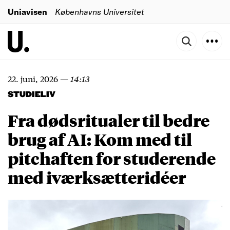
Uniavisen
Københavns Universitet
22. juni, 2026
—
14:13
STUDIELIV
Fra dødsritualer til bedre
brug af AI: Kom med til
pitchaften for studerende
med iværksætteridéer