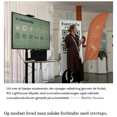
Ud over at hjælpe studerende, der opsøger vejledning gennem de forløb,
KU Lighthouse tilbyder, skal innovationsstatsningen også udbrede
innovationskulturen generelt på universitetet.
Billede:
Malthe Granau
Og modsat hvad man måske forbinder med
startups
,