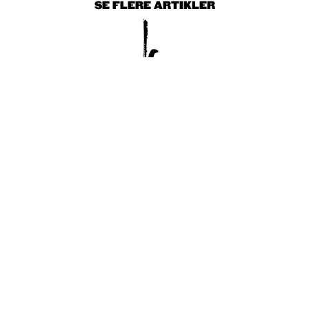
SE FLERE ARTIKLER