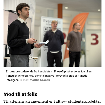
En gruppe studerende fra kandidaten i Filosofi pitcher deres ide til en
konsulentvirksomhed, der skal rådgive i forsvarlig brug af kunstig
intelligens.
Billede:
Malthe Granau
Mod til at fejle
Til aftenens arrangement er i alt syv studenterprojekter