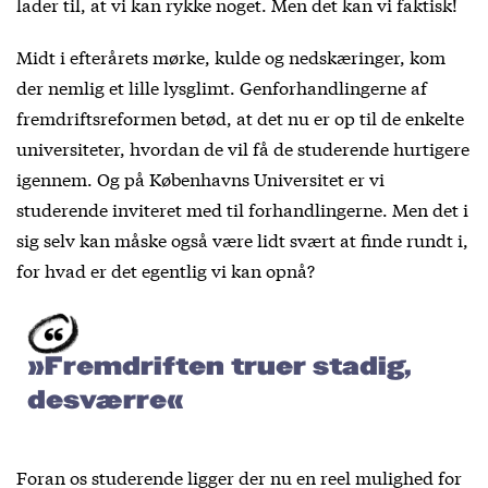
lader til, at vi kan rykke noget. Men det kan vi faktisk!
Midt i efterårets mørke, kulde og nedskæringer, kom
der nemlig et lille lysglimt. Genforhandlingerne af
fremdriftsreformen betød, at det nu er op til de enkelte
universiteter, hvordan de vil få de studerende hurtigere
igennem. Og på Københavns Universitet er vi
studerende inviteret med til forhandlingerne. Men det i
sig selv kan måske også være lidt svært at finde rundt i,
for hvad er det egentlig vi kan opnå?
»Fremdriften truer stadig,
desværre«
Foran os studerende ligger der nu en reel mulighed for