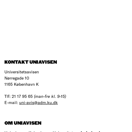
KONTAKT UNIAVISEN
Universitetsavisen
Nørregade 10
1165 København K
Tlf: 21 17 95 65
(man-fre kl. 9-15)
E-mail:
uni-avis@adm.ku.dk
OM UNIAVISEN