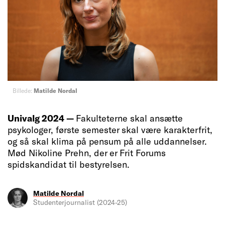
Billede:
Matilde Nordal
Univalg 2024 —
Fakulteterne skal ansætte
psykologer, første semester skal være karakterfrit,
og så skal klima på pensum på alle uddannelser.
Mød Nikoline Prehn, der er Frit Forums
spidskandidat til bestyrelsen.
Matilde Nordal
Studenterjournalist (2024-25)