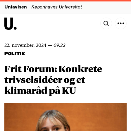
Uniavisen
Københavns Universitet
22. november, 2024
—
09:22
POLITIK
Frit Forum: Konkrete
trivselsidéer og et
klimaråd på KU