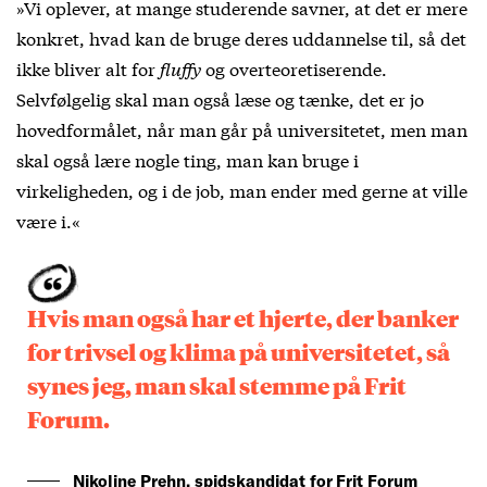
»Vi oplever, at mange studerende savner, at det er mere
konkret, hvad kan de bruge deres uddannelse til, så det
ikke bliver alt for
fluffy
og overteoretiserende.
Selvfølgelig skal man også læse og tænke, det er jo
hovedformålet, når man går på universitetet, men man
skal også lære nogle ting, man kan bruge i
virkeligheden, og i de job, man ender med gerne at ville
være i.«
Hvis man også har et hjerte, der banker
for trivsel og klima på universitetet, så
synes jeg, man skal stemme på Frit
Forum.
Nikoline Prehn, spidskandidat for Frit Forum