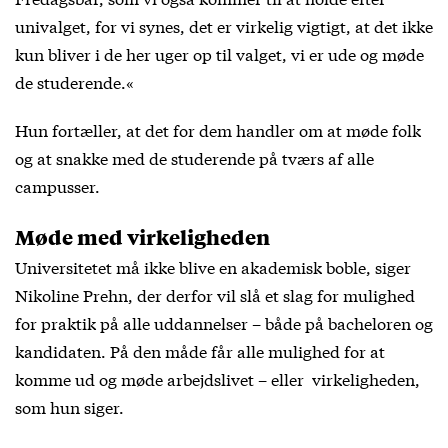
univalget, for vi synes, det er virkelig vigtigt, at det ikke
kun bliver i de her uger op til valget, vi er ude og møde
de studerende.«
Hun fortæller, at det for dem handler om at møde folk
og at snakke med de studerende på tværs af alle
campusser.
Møde med virkeligheden
Universitetet må ikke blive en akademisk boble, siger
Nikoline Prehn, der derfor vil slå et slag for mulighed
for praktik på alle uddannelser – både på bacheloren og
kandidaten. På den måde får alle mulighed for at
komme ud og møde arbejdslivet – eller virkeligheden,
som hun siger.