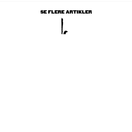
SE FLERE ARTIKLER