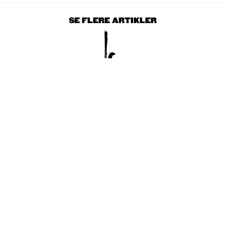
SE FLERE ARTIKLER