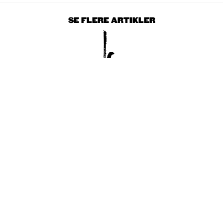
SE FLERE ARTIKLER