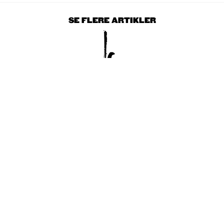
SE FLERE ARTIKLER