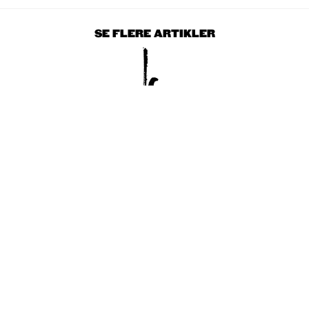
SE FLERE ARTIKLER