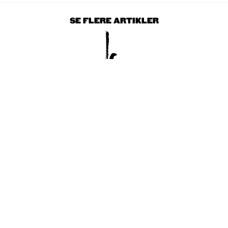
SE FLERE ARTIKLER