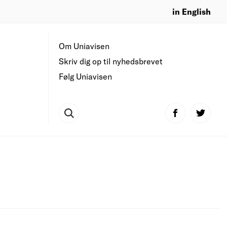
in English
Om Uniavisen
Skriv dig op til nyhedsbrevet
Følg Uniavisen