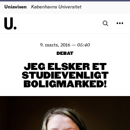
Uniavisen
Københavns Universitet
9. marts, 2016
—
05:40
DEBAT
JEG ELSKER ET
STUDIEVENLIGT
BOLIGMARKED!