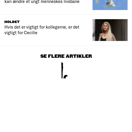
kan ændre et ungt menneskes livsbane
HOLDET
Hvis det er vigtigt for kollegerne, er det
vigtigt for Cecilie
SE FLERE ARTIKLER