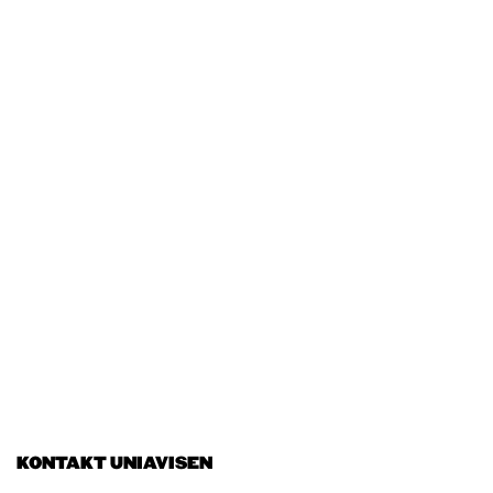
KONTAKT UNIAVISEN