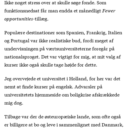
Ikke noget stress over at skulle søge fonde. Som
funktionsnedsat får man endda et månedligt
Fewer
opportunities
-tillæg.
Populære destinationer som Spanien, Frankrig, Italien
og Portugal var ikke realistiske bud, fordi meget af
undervisningen på værtsuniversiteterne foregår på
nationalsproget. Det var vigtigt for mig, at mit valg af
kurser ikke også skulle tage højde for dette.
Jeg overvejede et universitet i Holland, for her var det
nemt at finde kurser på engelsk. Advarsler på
universitetets hjemmeside om boligkrise afskrækkede
mig dog.
Tilbage var der de østeuropæiske lande, som ofte også
er billigere at bo og leve i sammenlignet med Danmark,