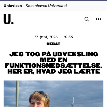
Uniavisen
Københavns Universitet
22. juni, 2026
—
10:56
DEBAT
JEG TOG PÅ UDVEKSLING
MED EN
FUNKTIONSNEDSÆTTELSE.
HER ER, HVAD JEG LÆRTE