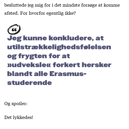
besluttede jeg mig for i det mindste forsøge at komme
afsted. For hvorfor egentlig ikke?
Jeg kunne konkludere, at
utilstrækkelighedsfølelsen
og frygten for at
»udveksle« forkert hersker
blandt alle Erasmus-
studerende
Og spoiler:
Det lykkedes!