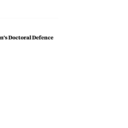
n’s Doctoral Defence