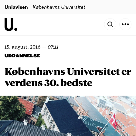
Uniavisen
Københavns Universitet
15. august, 2016
—
07:11
UDDANNELSE
Københavns Universitet er
verdens 30. bedste