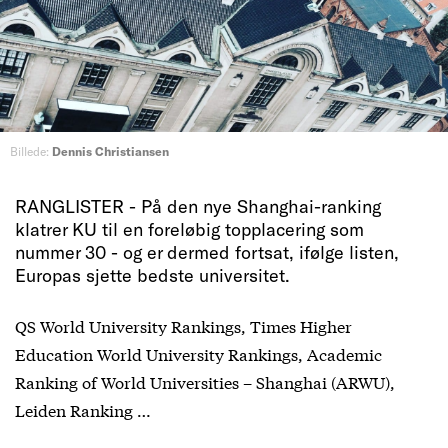
Billede:
Dennis Christiansen
RANGLISTER - På den nye Shanghai-ranking
klatrer KU til en foreløbig topplacering som
nummer 30 - og er dermed fortsat, ifølge listen,
Europas sjette bedste universitet.
QS World University Rankings, Times Higher
Education World University Rankings, Academic
Ranking of World Universities – Shanghai (ARWU),
Leiden Ranking …