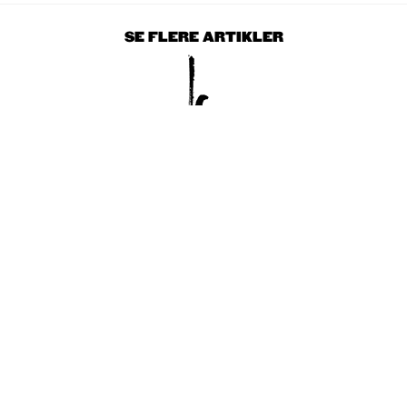
SE FLERE ARTIKLER