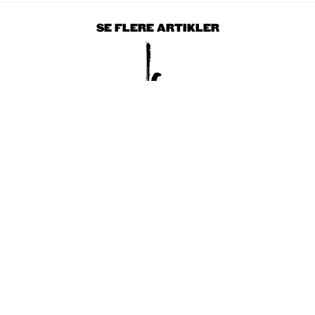
SE FLERE ARTIKLER