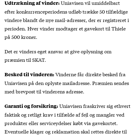
Uniavisen vil umiddelbart
Udtrækning af vinder:
efter konkurrenceperiodens udløb trække 50 tilfældige
vindere blandt de nye mail-adresser, der er registreret i
perioden. Hver vinder modtager et gavekort til Thiele
på 500 kroner.
Det er vinders eget ansvar at give oplysning om
præmien til SKAT.
Vinderne får direkte besked fra
Besked til vinderen:
Uniavisen på den oplyste mailadresse. Præmien sendes
med brevpost til vinderens adresse.
Uniavisen fraskriver sig ethvert
Garanti og forsikring:
faktisk og retligt krav i tilfælde af fejl og mangler ved
produkter eller serviceydelser købt via gavekortet.
Eventuelle klager og reklamation skal rettes direkte til