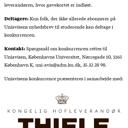
leverandøren, hvor gavekortet er indløst.
Kun folk, der ikke allerede abonnerer på
Deltagere:
Uniavisens nyhedsbrev til studerende kan deltage i
konkurrencen.
Spørgsmål om konkurrencen rettes til
Kontakt:
Uniavisen, Københavns Universitet, Nørregade 10, 1165
København K, uni-avis@adm.ku.dk, 35 32 28 98.
Uniavisens konkurrence præsenteres i samarbejde med: