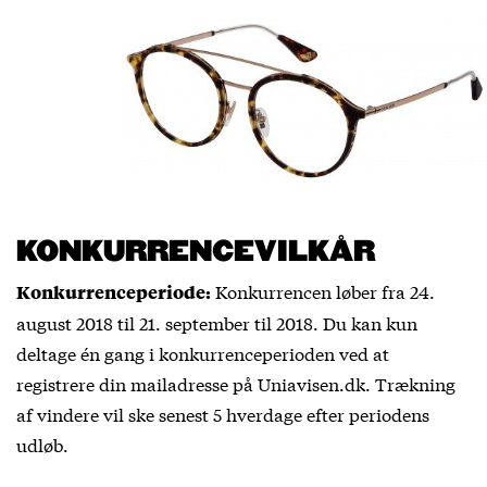
KONKURRENCEVILKÅR
Konkurrencen løber fra 24.
Konkurrenceperiode:
august 2018 til 21. september til 2018. Du kan kun
deltage én gang i konkurrenceperioden ved at
registrere din mailadresse på Uniavisen.dk. Trækning
af vindere vil ske senest 5 hverdage efter periodens
udløb.